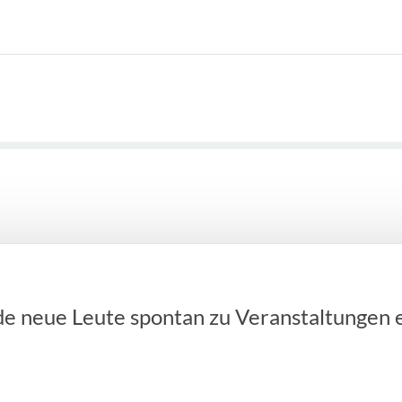
de neue Leute spontan zu Veranstaltungen 