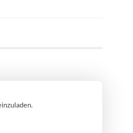
einzuladen.